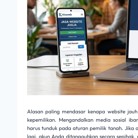
Alasan paling mendasar kenapa website jauh
kepemilikan. Mengandalkan media sosial i
harus tunduk pada aturan pemilik tanah. Jika 
lagi, akun Anda ditangguhkan secara sepihak,