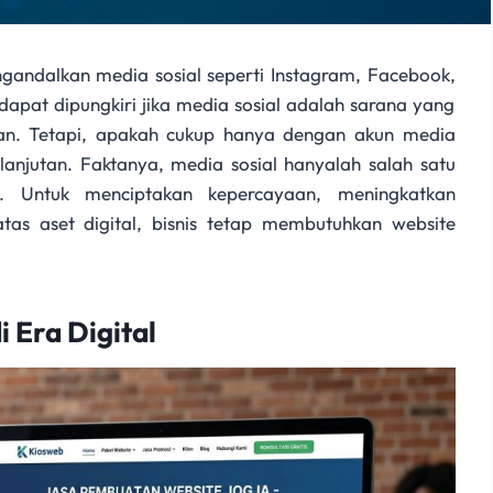
engandalkan media sosial seperti Instagram, Facebook,
apat dipungkiri jika media sosial adalah sarana yang
an. Tetapi, apakah cukup hanya dengan akun media
lanjutan. Faktanya, media sosial hanyalah salah satu
. Untuk menciptakan kepercayaan, meningkatkan
atas aset digital, bisnis tetap membutuhkan website
 Era Digital