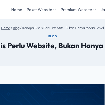
Home
Paket Website
Premium Website
Ja
Home
/
Blog
/
Kenapa Bisnis Perlu Website, Bukan Hanya Media Sosial
BLOG
is Perlu Website, Bukan Hanya 