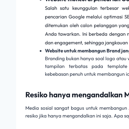
Salah satu keunggulan terbesar we
pencarian Google melalui optimasi SE
ditemukan oleh calon pelanggan ya
Anda tawarkan. Ini berbeda dengan
dan engagement, sehingga jangkauan ko
Website untuk membangun Brand jan
Branding bukan hanya soal logo atau 
tampilan terbatas pada templat
kebebasan penuh untuk membangun ide
Resiko hanya mengandalkan M
Media sosial sangat bagus untuk membangun
resiko jika hanya mengandalkan ini saja. Apa sa