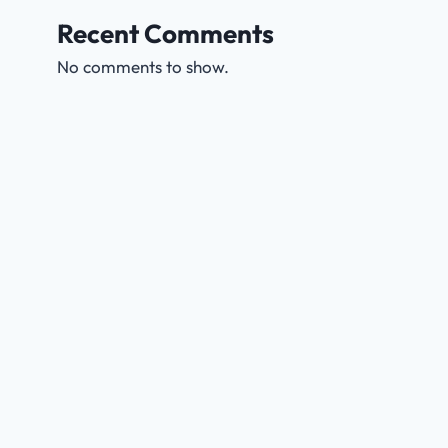
Recent Comments
No comments to show.