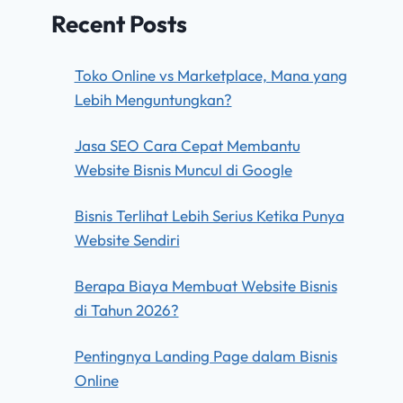
Recent Posts
Toko Online vs Marketplace, Mana yang
Lebih Menguntungkan?
Jasa SEO Cara Cepat Membantu
Website Bisnis Muncul di Google
Bisnis Terlihat Lebih Serius Ketika Punya
Website Sendiri
Berapa Biaya Membuat Website Bisnis
di Tahun 2026?
Pentingnya Landing Page dalam Bisnis
Online