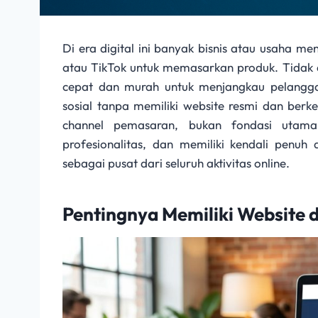
Di era digital ini banyak bisnis atau usaha m
atau TikTok untuk memasarkan produk. Tidak d
cepat dan murah untuk menjangkau pelangg
sosial tanpa memiliki website resmi dan berke
channel pemasaran, bukan fondasi utama
profesionalitas, dan memiliki kendali penuh 
sebagai pusat dari seluruh aktivitas online.
Pentingnya Memiliki Website di