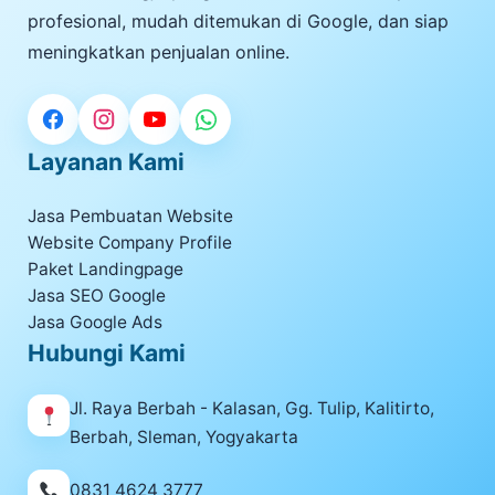
profesional, mudah ditemukan di Google, dan siap
meningkatkan penjualan online.
Layanan Kami
Jasa Pembuatan Website
Website Company Profile
Paket Landingpage
Jasa SEO Google
Jasa Google Ads
Hubungi Kami
Jl. Raya Berbah - Kalasan, Gg. Tulip, Kalitirto,
Berbah, Sleman, Yogyakarta
0831 4624 3777