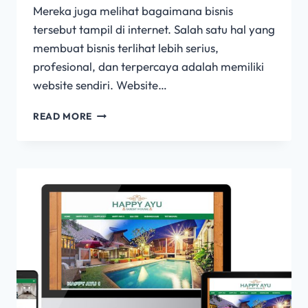
Mereka juga melihat bagaimana bisnis
tersebut tampil di internet. Salah satu hal yang
membuat bisnis terlihat lebih serius,
profesional, dan terpercaya adalah memiliki
website sendiri. Website…
READ MORE