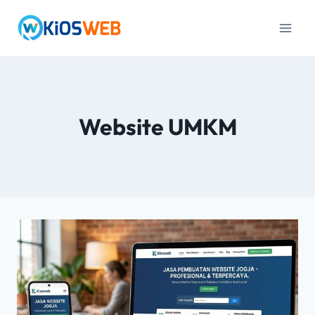
Website UMKM