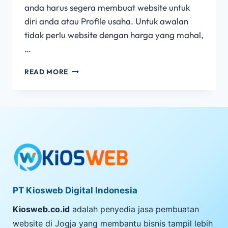
anda harus segera membuat website untuk
diri anda atau Profile usaha. Untuk awalan
tidak perlu website dengan harga yang mahal,
…
READ MORE
PT Kiosweb Digital Indonesia
Kiosweb.co.id
adalah penyedia jasa pembuatan
website di Jogja yang membantu bisnis tampil lebih