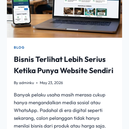
BLOG
Bisnis Terlihat Lebih Serius
Ketika Punya Website Sendiri
By
adminku
May 23, 2026
Banyak pelaku usaha masih merasa cukup
hanya mengandalkan media sosial atau
WhatsApp. Padahal di era digital seperti
sekarang, calon pelanggan tidak hanya
menilai bisnis dari produk atau harga saja.