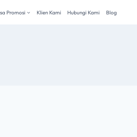
sa Promosi
Klien Kami
Hubungi Kami
Blog