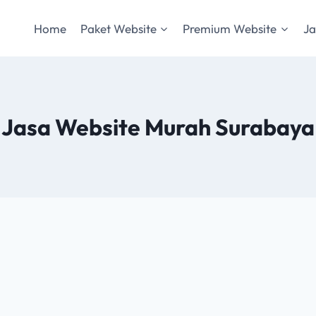
Home
Paket Website
Premium Website
Ja
Jasa Website Murah Surabaya