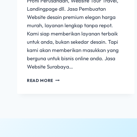
Profil Perusahaan, Website Tour Travel,
Landingpage dll. Jasa Pembuatan
Website desain premium elegan harga
murah, layanan lengkap tanpa repot.
Kami siap memberikan layanan terbaik
untuk anda, bukan sekedar desain. Tapi
kami akan memberikan masukkan yang
berguna untuk bisnis online anda. Jasa
Website Surabaya…
READ MORE