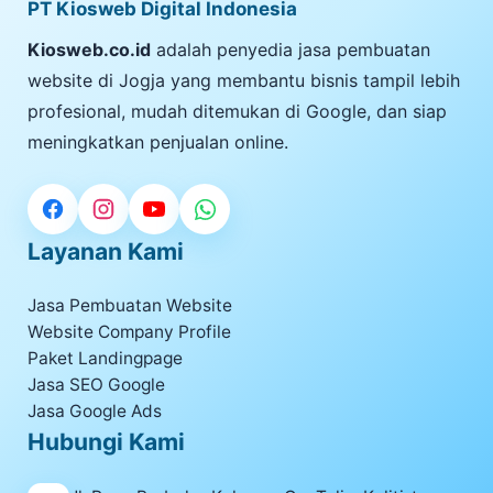
PT Kiosweb Digital Indonesia
Kiosweb.co.id
adalah penyedia jasa pembuatan
website di Jogja yang membantu bisnis tampil lebih
profesional, mudah ditemukan di Google, dan siap
meningkatkan penjualan online.
Layanan Kami
Jasa Pembuatan Website
Website Company Profile
Paket Landingpage
Jasa SEO Google
Jasa Google Ads
Hubungi Kami