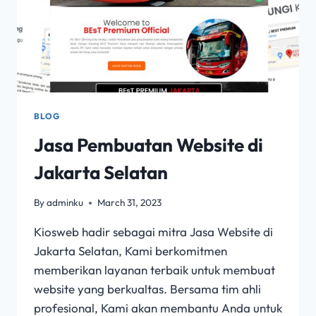
BLOG
Jasa Pembuatan Website di
Jakarta Selatan
By
adminku
March 31, 2023
Kiosweb hadir sebagai mitra Jasa Website di
Jakarta Selatan, Kami berkomitmen
memberikan layanan terbaik untuk membuat
website yang berkualtas. Bersama tim ahli
profesional, Kami akan membantu Anda untuk