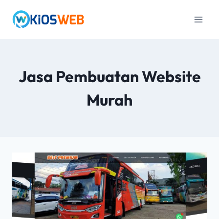
Jasa Pembuatan Website
Murah