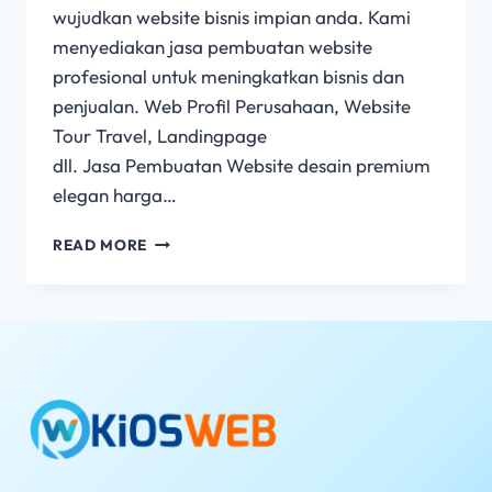
wujudkan website bisnis impian anda. Kami
menyediakan jasa pembuatan website
profesional untuk meningkatkan bisnis dan
penjualan. Web Profil Perusahaan, Website
Tour Travel, Landingpage
dll. Jasa Pembuatan Website desain premium
elegan harga…
READ MORE