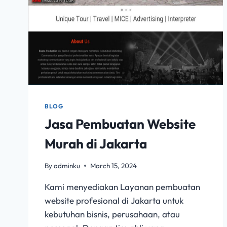
BLOG
Jasa Pembuatan Website
Murah di Jakarta
By
adminku
March 15, 2024
Kami menyediakan Layanan pembuatan
website profesional di Jakarta untuk
kebutuhan bisnis, perusahaan, atau