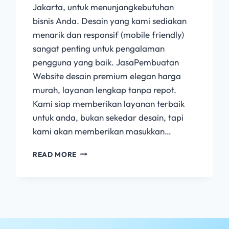
Jakarta, untuk menunjangkebutuhan
bisnis Anda. Desain yang kami sediakan
menarik dan responsif (mobile friendly)
sangat penting untuk pengalaman
pengguna yang baik. JasaPembuatan
Website desain premium elegan harga
murah, layanan lengkap tanpa repot.
Kami siap memberikan layanan terbaik
untuk anda, bukan sekedar desain, tapi
kami akan memberikan masukkan…
READ MORE