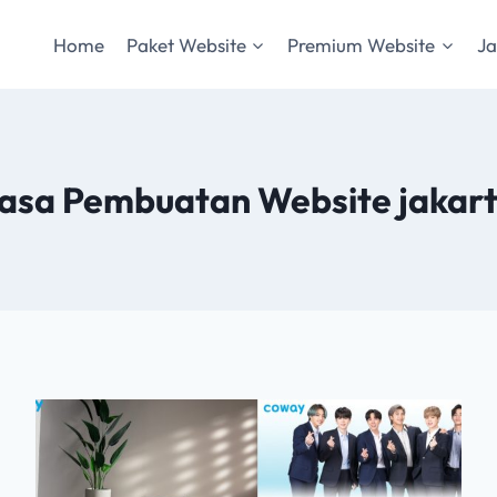
Home
Paket Website
Premium Website
Ja
asa Pembuatan Website jakar