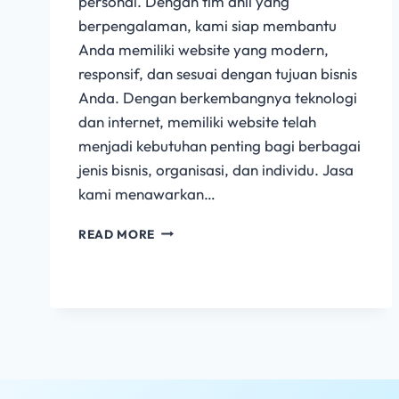
personal. Dengan tim ahli yang
berpengalaman, kami siap membantu
Anda memiliki website yang modern,
responsif, dan sesuai dengan tujuan bisnis
Anda. Dengan berkembangnya teknologi
dan internet, memiliki website telah
menjadi kebutuhan penting bagi berbagai
jenis bisnis, organisasi, dan individu. Jasa
kami menawarkan…
READ MORE