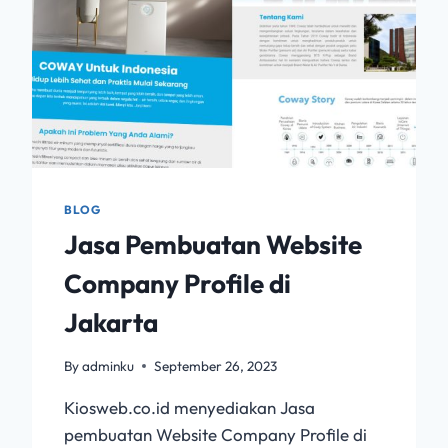
BLOG
Jasa Pembuatan Website
Company Profile di
Jakarta
By
adminku
September 26, 2023
Kiosweb.co.id menyediakan Jasa
pembuatan Website Company Profile di