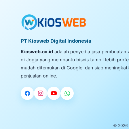
PT Kiosweb Digital Indonesia
Kiosweb.co.id
adalah penyedia jasa pembuatan 
di Jogja yang membantu bisnis tampil lebih profe
mudah ditemukan di Google, dan siap meningkat
penjualan online.
© 2026 P