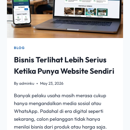
BLOG
Bisnis Terlihat Lebih Serius
Ketika Punya Website Sendiri
By
adminku
May 23, 2026
Banyak pelaku usaha masih merasa cukup
hanya mengandalkan media sosial atau
WhatsApp. Padahal di era digital seperti
sekarang, calon pelanggan tidak hanya
menilai bisnis dari produk atau harga saja.