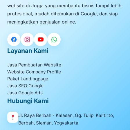
website di Jogja yang membantu bisnis tampil lebih
profesional, mudah ditemukan di Google, dan siap
meningkatkan penjualan online.
Layanan Kami
Jasa Pembuatan Website
Website Company Profile
Paket Landingpage
Jasa SEO Google
Jasa Google Ads
Hubungi Kami
Jl. Raya Berbah - Kalasan, Gg. Tulip, Kalitirto,
Berbah, Sleman, Yogyakarta