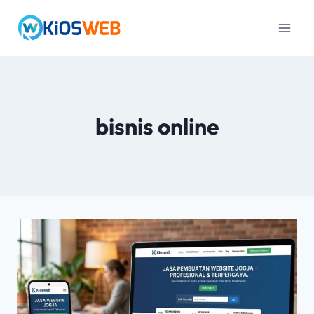
bisnis online