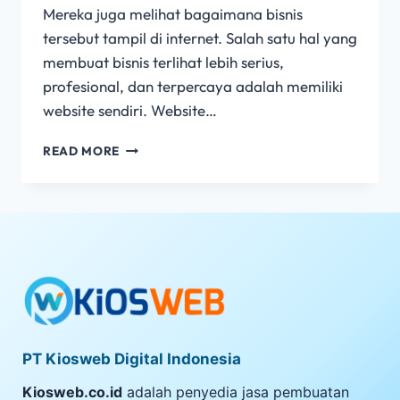
Mereka juga melihat bagaimana bisnis
tersebut tampil di internet. Salah satu hal yang
membuat bisnis terlihat lebih serius,
profesional, dan terpercaya adalah memiliki
website sendiri. Website…
READ MORE
PT Kiosweb Digital Indonesia
Kiosweb.co.id
adalah penyedia jasa pembuatan