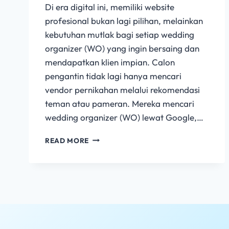
Di era digital ini, memiliki website
profesional bukan lagi pilihan, melainkan
kebutuhan mutlak bagi setiap wedding
organizer (WO) yang ingin bersaing dan
mendapatkan klien impian. Calon
pengantin tidak lagi hanya mencari
vendor pernikahan melalui rekomendasi
teman atau pameran. Mereka mencari
wedding organizer (WO) lewat Google,…
READ MORE