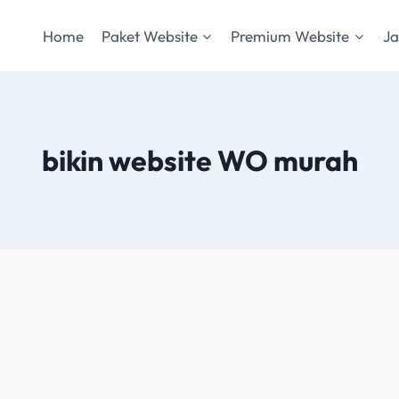
Home
Paket Website
Premium Website
Ja
bikin website WO murah