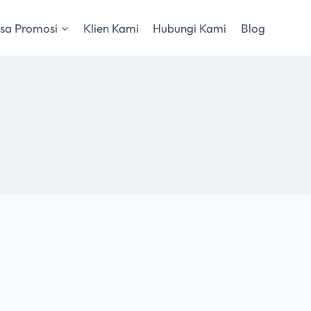
sa Promosi
Klien Kami
Hubungi Kami
Blog